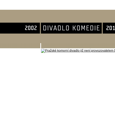
Divadlo Komedie