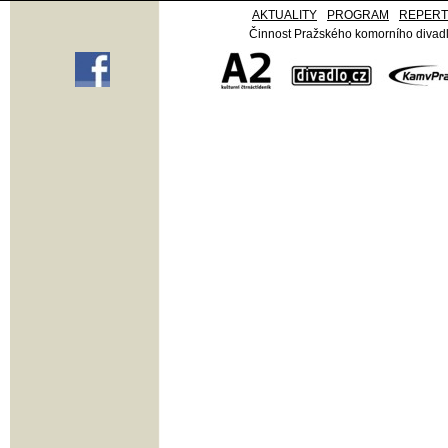
AKTUALITY
PROGRAM
REPER
Činnost Pražského komorního divadla