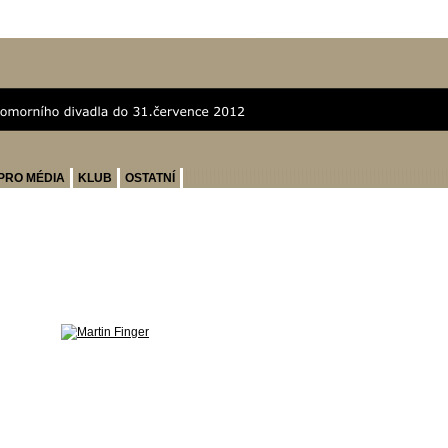
PRO MÉDIA
KLUB
OSTATNÍ